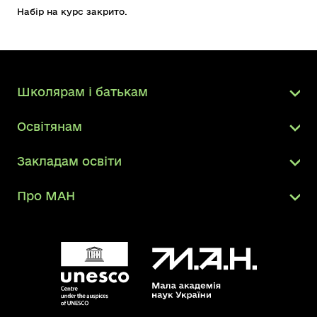
Набір на курс закрито.
Школярам і батькам
Освітянам
Закладам освіти
Про МАН