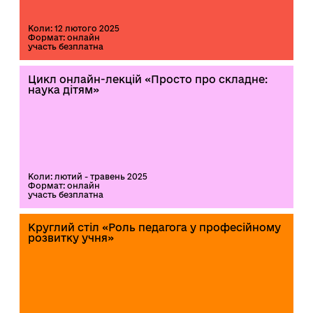
Коли: 12 лютого 2025
Формат: онлайн
участь безплатна
Цикл онлайн-лекцій «Просто про складне:
наука дітям»
Коли: лютий - травень 2025
Формат: онлайн
участь безплатна
Круглий стіл «Роль педагога у професійному
розвитку учня»