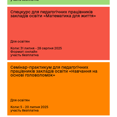
Спецкурс для педагогічних працівників
закладів освіти «Математика для життя»
Для освітян
Коли: 31 липня - 28 серпня 2025
Формат: онлайн
участь безплатна
Семінар-практикум для педагогічних
працівників закладів освіти «Навчання на
основі головоломок»
Для освітян
Коли: 5 - 20 липня 2025
участь безплатна