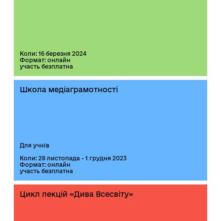
Коли: 16 березня 2024
Формат: онлайн
участь безплатна
Школа медіаграмотності
Для учнів
Коли: 28 листопада - 1 грудня 2023
Формат: онлайн
участь безплатна
Цикл лекцій «Дива Всесвіту»