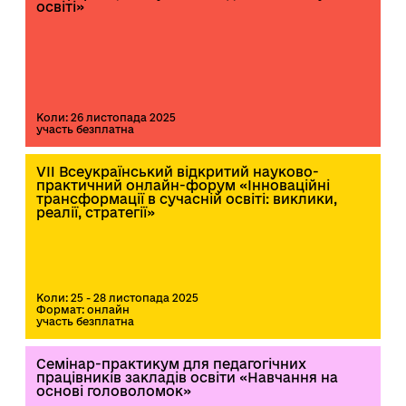
освіті»
Коли: 26 листопада 2025
участь безплатна
VII Всеукраїнський відкритий науково-
практичний онлайн-форум «Інноваційні
трансформації в сучасній освіті: виклики,
реалії, стратегії»
Коли: 25 - 28 листопада 2025
Формат: онлайн
участь безплатна
Семінар-практикум для педагогічних
працівників закладів освіти «Навчання на
основі головоломок»