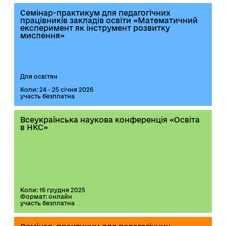
Семінар-практикум для педагогічних
працівників закладів освіти «Математичний
експеримент як інструмент розвитку
мислення»
Для освітян
Коли: 24 - 25 січня 2026
участь безплатна
Всеукраїнська наукова конференція «Освіта
в НКС»
Коли: 16 грудня 2025
Формат: онлайн
участь безплатна