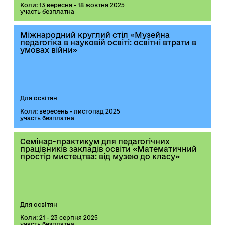
Коли: 13 вересня - 18 жовтня 2025
участь безплатна
Міжнародний круглий стіл «Музейна
педагогіка в науковій освіті: освітні втрати в
умовах війни»
Для освітян
Коли: вересень - листопад 2025
участь безплатна
Семінар-практикум для педагогічних
працівників закладів освіти «Математичний
простір мистецтва: від музею до класу»
Для освітян
Коли: 21 - 23 серпня 2025
участь безплатна