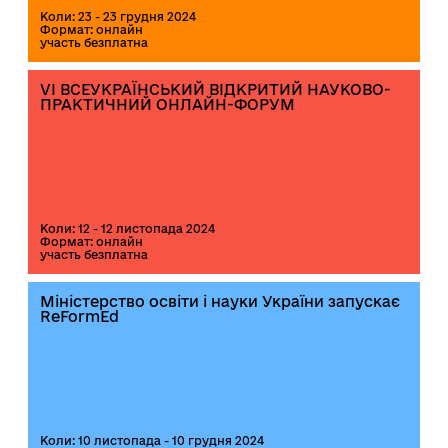
Коли: 23 - 23 грудня 2024
Формат: онлайн
участь безплатна
VІ ВСЕУКРАЇНСЬКИЙ ВІДКРИТИЙ НАУКОВО-
ПРАКТИЧНИЙ ОНЛАЙН-ФОРУМ
Коли: 12 - 12 листопада 2024
Формат: онлайн
участь безплатна
Міністерство освіти і науки України запускає
ReFormEd
Коли: 10 листопада - 10 грудня 2024