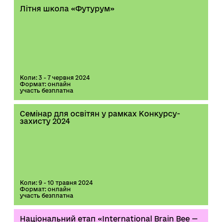
Літня школа «Футурум»
Коли: 3 - 7 червня 2024
Формат: онлайн
участь безплатна
Семінар для освітян у рамках Конкурсу-
захисту 2024
Коли: 9 - 10 травня 2024
Формат: онлайн
участь безплатна
Національний етап «International Brain Bee —