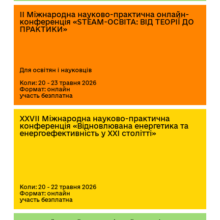
ІІ Міжнародна науково-практична онлайн-
конференція «STEAM-ОСВІТА: ВІД ТЕОРІЇ ДО
ПРАКТИКИ»
Для освітян і науковців
Коли: 20 - 23 травня 2026
Формат: онлайн
участь безплатна
XXVII Міжнародна науково-практична
конференція «Відновлювана енергетика та
енергоефективність у XXI столітті»
Коли: 20 - 22 травня 2026
Формат: онлайн
участь безплатна