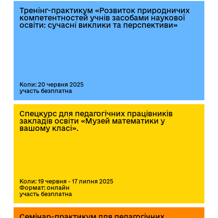
Тренінг-практикум «Розвиток природничих
компетентностей учнів засобами наукової
освіти: сучасні виклики та перспективи»
Коли: 20 червня 2025
участь безплатна
Спецкурс для педагогічних працівників
закладів освіти «Музей математики у
вашому класі».
Коли: 19 червня - 17 липня 2025
Формат: онлайн
участь безплатна
Семінар-практикум для педагогічних