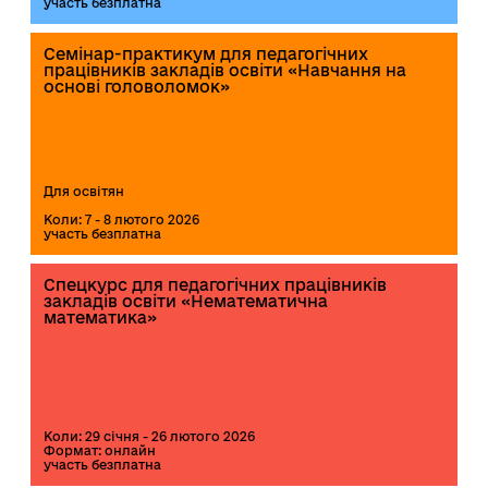
участь безплатна
Семінар-практикум для педагогічних
працівників закладів освіти «Навчання на
основі головоломок»
Для освітян
Коли: 7 - 8 лютого 2026
участь безплатна
Спецкурс для педагогічних працівників
закладів освіти «Нематематична
математика»
Коли: 29 січня - 26 лютого 2026
Формат: онлайн
участь безплатна