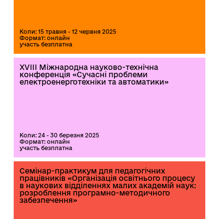
Коли: 15 травня - 12 червня 2025
Формат: онлайн
участь безплатна
XVIII Міжнародна науково-технічна
конференція «Сучасні проблеми
електроенерготехніки та автоматики»
Коли: 24 - 30 березня 2025
Формат: онлайн
участь безплатна
Семінар-практикум для педагогічних
працівників «Організація освітнього процесу
в наукових відділеннях малих академій наук:
розроблення програмно-методичного
забезпечення»