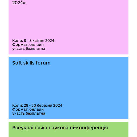
2024»
Коли: 8 - 8 квітня 2024
Формат: онлайн
участь безплатна
Soft skills forum
Коли: 28 - 30 березня 2024
Формат: онлайн
участь безплатна
Всеукраїнська наукова пі-конференція