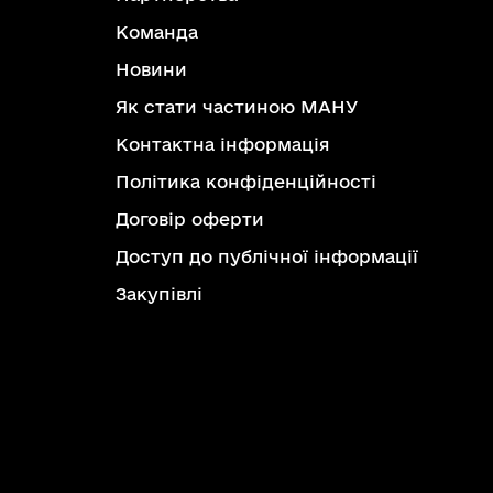
Команда
Новини
Як стати частиною МАНУ
Контактна інформація
Політика конфіденційності
Договір оферти
Доступ до публічної інформації
Закупівлі