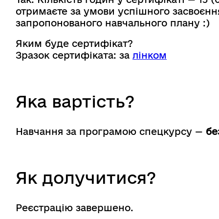
отримаєте за умови успішного засвоє
запропонованого навчального плану :)
Яким буде сертифікат?
Зразок сертифіката: за
лінком
Яка вартість?
Навчання за програмою спецкурсу —
бе
Як долучитися?
Реєстрацію завершено.