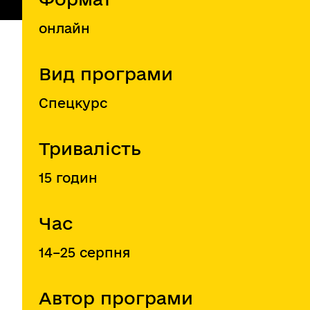
онлайн
Вид програми
Спецкурс
Тривалість
15 годин
Час
14–25 серпня
Автор програми