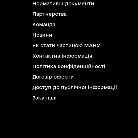
Нормативні документи
Партнерства
Команда
Новини
Як стати частиною МАНУ
Контактна інформація
Політика конфіденційності
Договір оферти
Доступ до публічної інформації
Закупівлі