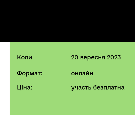
Коли
20 вересня 2023
Формат:
онлайн
Ціна:
участь безплатна