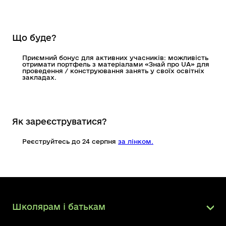
Що буде?
Приємний бонус для активних учасників: можливість
отримати портфель з матеріалами «Знай про UA» для
проведення / конструювання занять у своїх освітніх
закладах.
Як зареєструватися?
Реєструйтесь до 24 серпня
за лінком.
Школярам і батькам