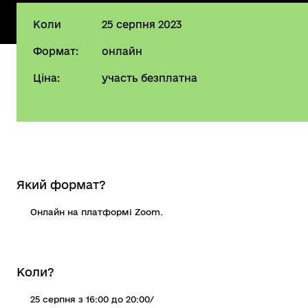
Коли
25 серпня 2023
Формат:
онлайн
Ціна:
участь безплатна
Який формат?
Онлайн на платформі Zoom.
Коли?
25 серпня з 16:00 до 20:00/