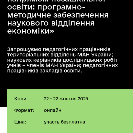
освіти: програмно-
методичне забезпечення
наукового відділення
економіки»
Запрошуємо педагогічних працівників
територіальних відділень МАН України;
наукових керівників дослідницьких робіт
учнів – членів МАН України; педагогічних
працівників закладів освіти.
Коли
22 - 22 жовтня 2025
Формат:
онлайн
Ціна:
участь безплатна