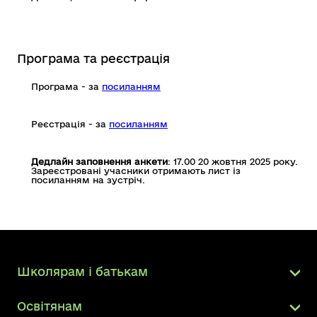
Програма та реєстрація
Програма - за
посиланням
Реєстрація - за
посиланням
Дедлайн заповнення анкети
: 17.00 20 жовтня 2025 року.
Зареєстровані учасники отримають лист із
посиланням на зустріч.
Школярам і батькам
Освітянам