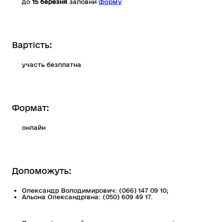
до
15 березня
заповни
форму
Вартість:
участь безплатна
Формат:
онлайн
Допоможуть:
Олександр Володимирович: (066) 147 09 10;
Альона Олександрівна: (050) 609 49 17.