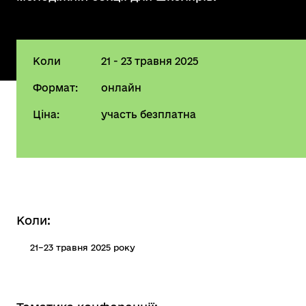
Коли
21 - 23 травня 2025
Формат:
онлайн
Ціна:
участь безплатна
Коли:
21–23 травня 2025 року