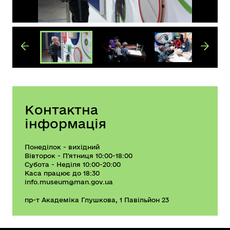
Контактна
інформація
Понеділок - вихідний
Вівторок - П'ятниця 10:00-18:00
Субота - Неділя 10:00-20:00
Каса працює до 18:30
info.museum@man.gov.ua
пр-т Академіка Глушкова, 1 Павільйон 23