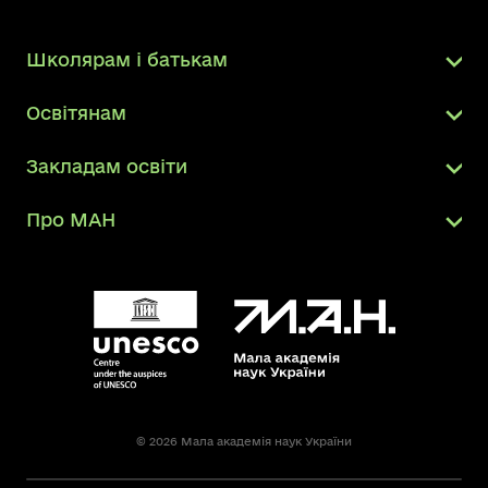
Школярам і батькам
Освітянам
Закладам освіти
Про МАН
© 2026 Мала академія наук України