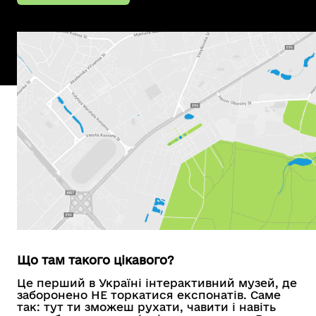
Що там такого цікавого?
Це перший в Україні інтерактивний музей, де
заборонено НЕ торкатися експонатів. Саме
так: тут ти зможеш рухати, чавити і навіть