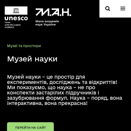
Музеї та простори
Музей науки
Музей науки – це простір для
експериментів, досліджень та відкриттів!
Ми показуємо, що наука – не про
конспекти застарілих підручників і
зазубрювання формул. Наука – поряд, вона
інтерактивна, вона прекрасна!
ПЕРЕЙТИ НА САЙТ