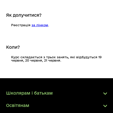
Як долучитися?
Реєстрація
за лінком
.
Коли?
Курс складається з трьох занять, які відбудуться 19
червня, 20 червня, 21 червня.
Школярам і батькам
Освітянам