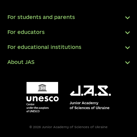
For students and parents
For educators
For educational institutions
About JAS
© 2026 Junior Academy of Sciences of Ukraine