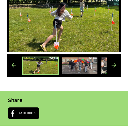
Share
FACEBOOK