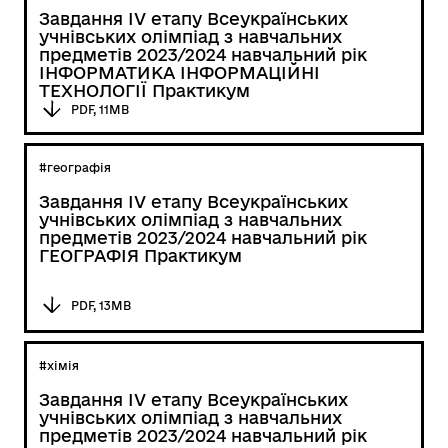
Завдання ІV етапу Всеукраїнських
учнівських олімпіад з навчальних
предметів 2023/2024 навчальний рік
ІНФОРМАТИКА ІНФОРМАЦІЙНІ
ТЕХНОЛОГІЇ Практикум
PDF, 11MB
#географія
Завдання ІV етапу Всеукраїнських
учнівських олімпіад з навчальних
предметів 2023/2024 навчальний рік
ГЕОГРАФІЯ Практикум
PDF, 13MB
#хімія
Завдання ІV етапу Всеукраїнських
учнівських олімпіад з навчальних
предметів 2023/2024 навчальний рік