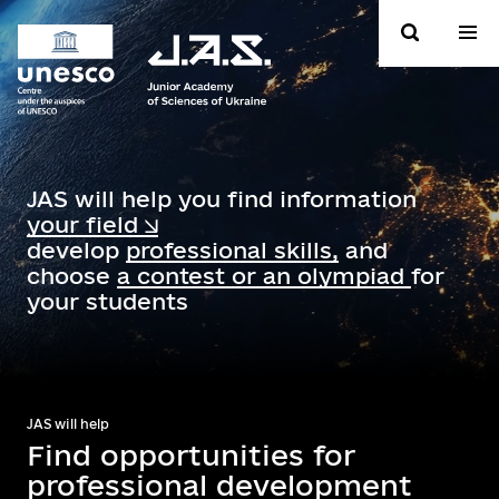
JAS will help you find information
your field
develop
professional skills,
and
choose
a contest or an olympiad
for
your students
JAS will help
Find opportunities for
professional development