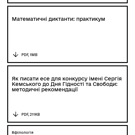
Математичні диктанти: практикум
PDF, 1MB
Як писати есе для конкурсу імені Сергія
Кемського до Дня Гідності та Свободи:
методичні рекомендації
PDF, 211KB
#філологія