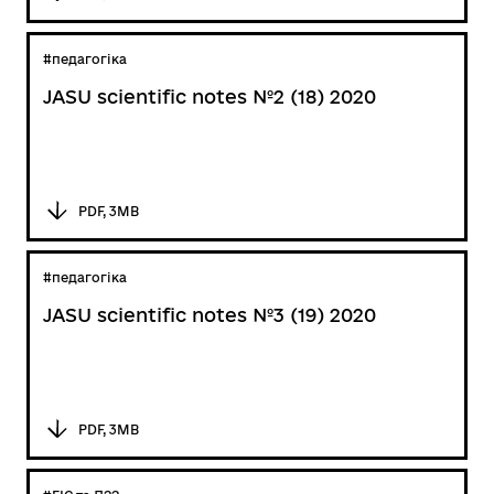
#педагогіка
JASU scientific notes №2 (18) 2020
PDF, 3MB
#педагогіка
JASU scientific notes №3 (19) 2020
PDF, 3MB