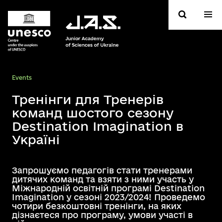
Events
Тренінги для Тренерів
команд шостого сезону
Destination Imagination в
Україні
Запрошуємо педагогів стати тренерами
дитячих команд та взяти з ними участь у
Міжнародній освітній програмі Destination
Imagination у сезоні 2023/2024! Проведемо
чотири безкоштовні тренінги, на яких
дізнаєтеся про програму, умови участі в