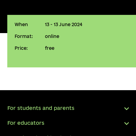
When
13 - 13 June 2024
Format:
online
Price:
free
For students and parents
For educators