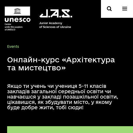
Events
Онлайн-курс «Архітектура
та мистецтво»
Якщо ти учень чи учениця 5-11 класів
закладів загальної середньої освіти чи
навчаєшся у закладі позашкільної освіти,
цікавишся, як збудувати місто, у якому
буде добре жити, тобі сюди!