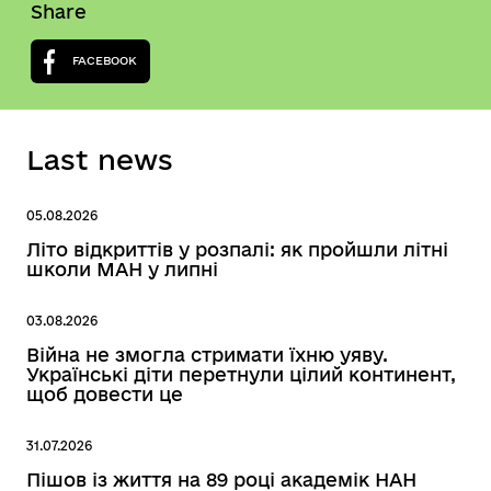
Share
FACEBOOK
Last news
05.08.2026
Літо відкриттів у розпалі: як пройшли літні
школи МАН у липні
03.08.2026
Війна не змогла стримати їхню уяву.
Українські діти перетнули цілий континент,
щоб довести це
31.07.2026
Пішов із життя на 89 році академік НАН